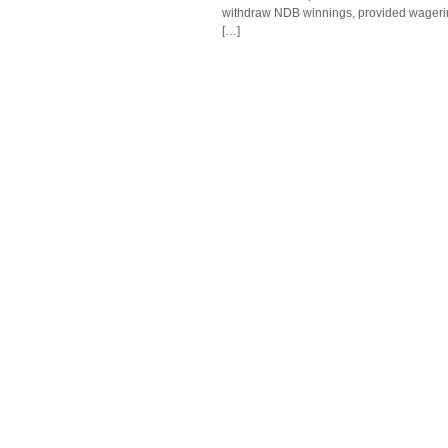
withdraw NDB winnings, provided wagering 
[…]