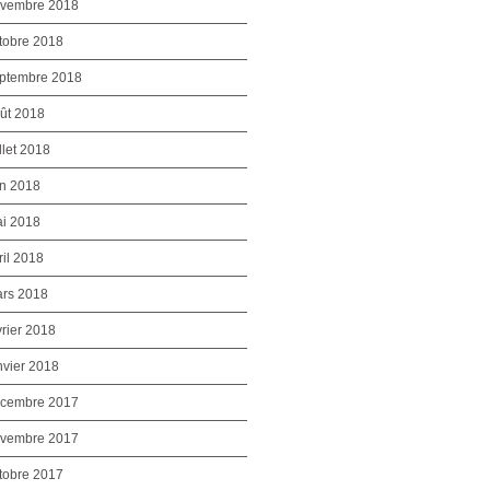
vembre 2018
tobre 2018
ptembre 2018
ût 2018
illet 2018
in 2018
i 2018
ril 2018
rs 2018
vrier 2018
nvier 2018
cembre 2017
vembre 2017
tobre 2017