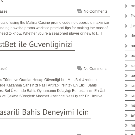
ma
lassé
No Comments
fé
and outs of using the Malina Casino promo code no deposit to maximize
ja
ding how the promo works to practical tips for making the most of
 need to know. Whether you’re a seasoned player or new to […]
dé
no
oc
se
lassé
No Comments
ao
s Türleri ve Oranlar Hesap Güvenliği İçin MostBet Üzerinde
e Kazanma Şansınızı Nasıl Artırabilirsiniz? En Etkili Bahis
ju
ost Bet Üzerinde Bahis Oynamanın Kolaylığı Bonuslarınızı En Üst
ju
 ve Çekme Süreçleri: Mostbet Üzerinde Nasıl İşler? En Hızlı ve
ma
av
ma