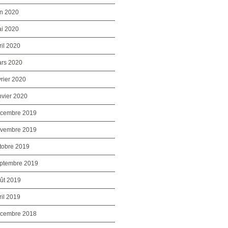
in 2020
i 2020
ril 2020
rs 2020
vrier 2020
nvier 2020
cembre 2019
vembre 2019
tobre 2019
ptembre 2019
ût 2019
ril 2019
cembre 2018