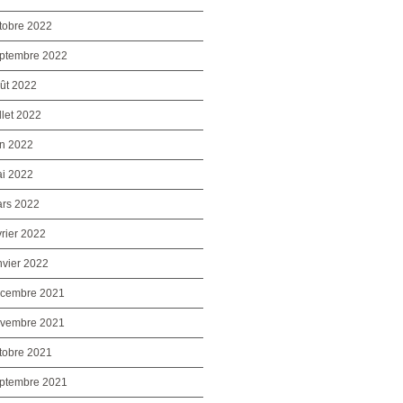
tobre 2022
ptembre 2022
ût 2022
illet 2022
in 2022
i 2022
rs 2022
vrier 2022
nvier 2022
cembre 2021
vembre 2021
tobre 2021
ptembre 2021