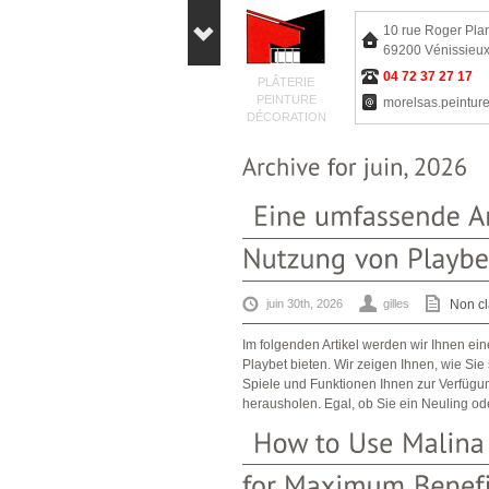
10 rue Roger Pla
69200 Vénissieu
04 72 37 27 17
PLÂTERIE
PEINTURE
morelsas.peintu
DÉCORATION
juin 30th, 2026
gilles
Non c
Im folgenden Artikel werden wir Ihnen ei
Playbet bieten. Wir zeigen Ihnen, wie Sie
Spiele und Funktionen Ihnen zur Verfügu
herausholen. Egal, ob Sie ein Neuling ode