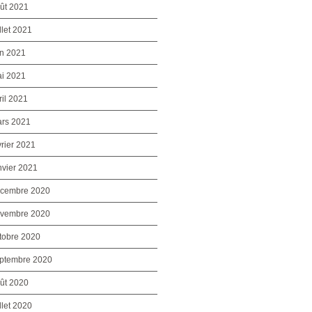
ût 2021
illet 2021
in 2021
i 2021
ril 2021
rs 2021
vrier 2021
nvier 2021
cembre 2020
vembre 2020
tobre 2020
ptembre 2020
ût 2020
illet 2020