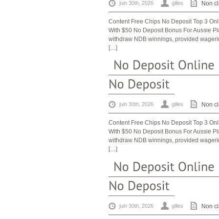
juin 30th, 2026
gilles
Non c
Content Free Chips No Deposit Top 3 Onl
With $50 No Deposit Bonus For Aussie Play
withdraw NDB winnings, provided wagering 
[…]
juin 30th, 2026
gilles
Non c
Content Free Chips No Deposit Top 3 Onl
With $50 No Deposit Bonus For Aussie Play
withdraw NDB winnings, provided wagering 
[…]
juin 30th, 2026
gilles
Non c