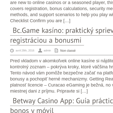
are new to online casinos or a seasoned player, thi
covers registration, bonus calculations, security 
methods, and support scenarios to help you play w
Checklist Confirm you are […]
avril 28th, 2016
admin
Non classé
Pred vkladom v akomkoľvek online kasíne si nájdit
kontrolný zoznam – pokrýva kroky, ktoré väčšina 
Tento návod vám pomôže bezpečne začať na platf
bonusy a pochopiť herné mechanizmy. Getting Rea
platnosť licencie – Curacao eGaming je bežná, no
miestnej dani z príjmu. Pripravte si […]