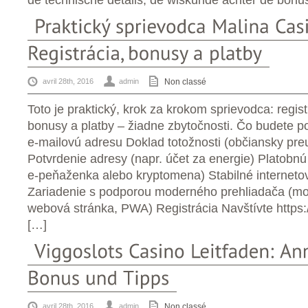
avril 28th, 2016
admin
Non classé
Toto je praktický, krok za krokom sprievodca: regist
bonusy a platby – žiadne zbytočnosti. Čo budete p
e‑mailovú adresu Doklad totožnosti (občiansky pre
Potvrdenie adresy (napr. účet za energie) Platobnú
e‑peňaženka alebo kryptomena) Stabilné internetov
Zariadenie s podporou moderného prehliadača (mo
webová stránka, PWA) Registrácia Navštívte https:
[…]
avril 28th, 2016
admin
Non classé