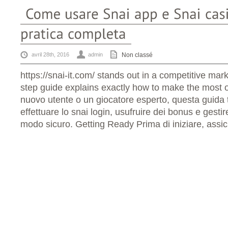
avril 28th, 2016
admin
Non classé
https://snai-it.com/ stands out in a competitive mark
step guide explains exactly how to make the most of
nuovo utente o un giocatore esperto, questa guida
effettuare lo snai login, usufruire dei bonus e gestir
modo sicuro. Getting Ready Prima di iniziare, assic