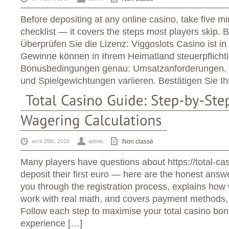
Before depositing at any online casino, take five mi
checklist — it covers the steps most players skip. 
Überprüfen Sie die Lizenz: Viggoslots Casino ist in 
Gewinne können in Ihrem Heimatland steuerpflichti
Bonusbedingungen genau: Umsatzanforderungen, 
und Spielgewichtungen variieren. Bestätigen Sie Ih
avril 28th, 2016
admin
Non classé
Many players have questions about https://total-cas
deposit their first euro — here are the honest answ
you through the registration process, explains ho
work with real math, and covers payment methods, 
Follow each step to maximise your total casino bo
experience […]