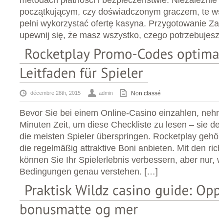
początkującym, czy doświadczonym graczem, te 
pełni wykorzystać ofertę kasyna. Przygotowanie Z
upewnij się, że masz wszystko, czego potrzebujesz
décembre 28th, 2015
admin
Non classé
Bevor Sie bei einem Online-Casino einzahlen, nehm
Minuten Zeit, um diese Checkliste zu lesen – sie dec
die meisten Spieler überspringen. Rocketplay gehör
die regelmäßig attraktive Boni anbieten. Mit den r
können Sie Ihr Spielerlebnis verbessern, aber nur,
Bedingungen genau verstehen. […]