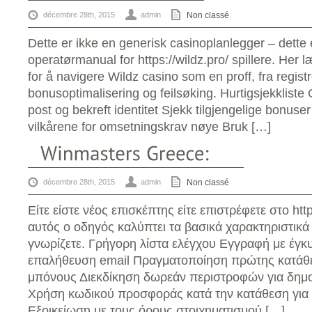
décembre 28th, 2015
admin
Non classé
Dette er ikke en generisk casinoplanlegger – dette 
operatørmanual for https://wildz.pro/ spillere. Her l
for å navigere Wildz casino som en proff, fra registre
bonusoptimalisering og feilsøking. Hurtigsjekkliste
post og bekreft identitet Sjekk tilgjengelige bonus
vilkårene for omsetningskrav nøye Bruk […]
décembre 28th, 2015
admin
Non classé
Είτε είστε νέος επισκέπτης είτε επιστρέφετε στο htt
αυτός ο οδηγός καλύπτει τα βασικά χαρακτηριστικά
γνωρίζετε. Γρήγορη λίστα ελέγχου Εγγραφή με έγκυ
επαλήθευση email Πραγματοποίηση πρώτης κατάθε
μπόνους Διεκδίκηση δωρεάν περιστροφών για δημ
Χρήση κωδικού προσφοράς κατά την κατάθεση για
Εξοικείωση με τους όρους στοιχηματισμού […]