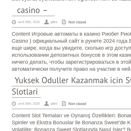
avril 30th, 2026
gilles
Non classé
Content Игровые автоматы в казино Риобет Риоб
Casino ) официальный сайт в рунете 2024 года
еще шире, когда вы увидите, сколько игр досту
использовании депозитных бонусов в этом кази
ничего делать, чтобы зарегистрироваться в это
автоматически получите право на участие в ней
avril 30th, 2026
gilles
Non classé
Content Slot Temaları ve Oynanış Özellikleri: Bona
Spinler ve Ekstra Bonuslar ile Bonanza Sweet’de 
Volatilite: Bonanza Sweet Slotlarında Nasıl İşler? 