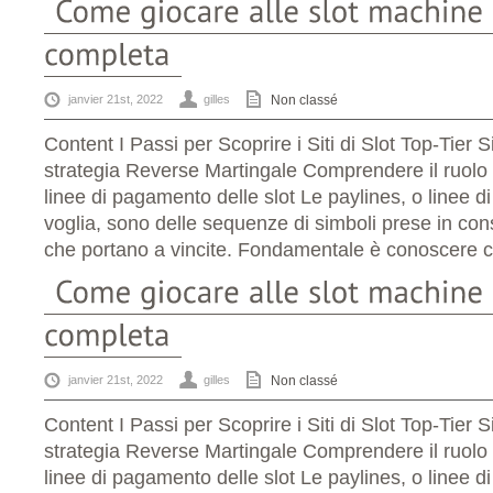
janvier 21st, 2022
gilles
Non classé
Content I Passi per Scoprire i Siti di Slot Top-Tier 
strategia Reverse Martingale Comprendere il ruolo e 
linee di pagamento delle slot Le paylines, o linee d
voglia, sono delle sequenze di simboli prese in con
che portano a vincite. Fondamentale è conoscere 
janvier 21st, 2022
gilles
Non classé
Content I Passi per Scoprire i Siti di Slot Top-Tier 
strategia Reverse Martingale Comprendere il ruolo e 
linee di pagamento delle slot Le paylines, o linee d