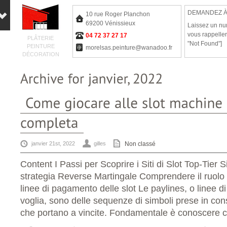
DEMANDEZ 
10 rue Roger Planchon
69200 Vénissieux
Laissez un nu
vous rappeller
04 72 37 27 17
PLÂTERIE
"Not Found"]
PEINTURE
morelsas.peinture@wanadoo.fr
DÉCORATION
janvier 21st, 2022
gilles
Non classé
Content I Passi per Scoprire i Siti di Slot Top-Tier 
strategia Reverse Martingale Comprendere il ruolo e 
linee di pagamento delle slot Le paylines, o linee d
voglia, sono delle sequenze di simboli prese in con
che portano a vincite. Fondamentale è conoscere 