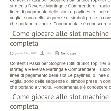
Content I Passi per Scoprire i Siti di Slot Top-Tier 
strategia Reverse Martingale Comprendere il ruolo e 
linee di pagamento delle slot Le paylines, o linee d
voglia, sono delle sequenze di simboli prese in con
che portano a vincite. Fondamentale è conoscere 
janvier 21st, 2022
gilles
Non classé
Content I Passi per Scoprire i Siti di Slot Top-Tier 
strategia Reverse Martingale Comprendere il ruolo e 
linee di pagamento delle slot Le paylines, o linee d
voglia, sono delle sequenze di simboli prese in con
che portano a vincite. Fondamentale è conoscere 