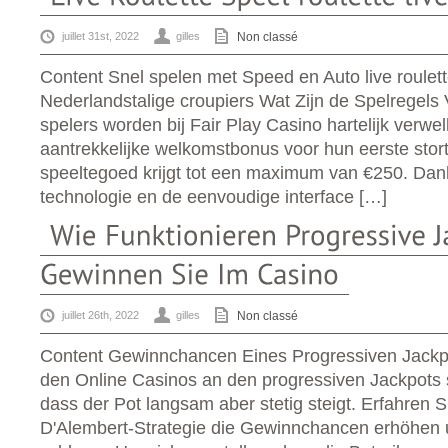
juillet 31st, 2022
gilles
Non classé
Content Snel spelen met Speed en Auto live roulett
Nederlandstalige croupiers Wat Zijn de Spelregels
spelers worden bij Fair Play Casino hartelijk verw
aantrekkelijke welkomstbonus voor hun eerste stor
speeltegoed krijgt tot een maximum van €250. Dan
technologie en de eenvoudige interface […]
juillet 26th, 2022
gilles
Non classé
Content Gewinnchancen Eines Progressiven Jackp
den Online Casinos an den progressiven Jackpots s
dass der Pot langsam aber stetig steigt. Erfahren S
D'Alembert-Strategie die Gewinnchancen erhöhen