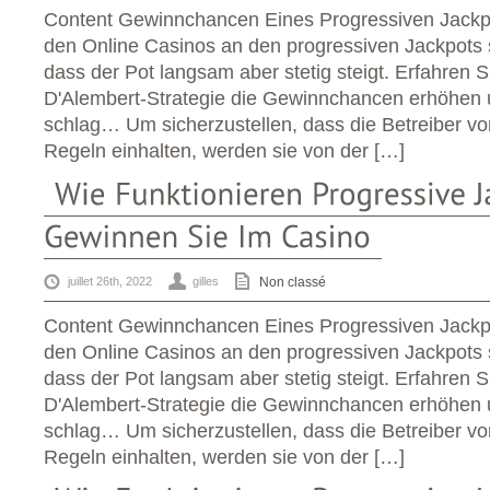
Content Gewinnchancen Eines Progressiven Jackp
den Online Casinos an den progressiven Jackpots s
dass der Pot langsam aber stetig steigt. Erfahren S
D'Alembert-Strategie die Gewinnchancen erhöhen
schlag… Um sicherzustellen, dass die Betreiber vo
Regeln einhalten, werden sie von der […]
juillet 26th, 2022
gilles
Non classé
Content Gewinnchancen Eines Progressiven Jackp
den Online Casinos an den progressiven Jackpots s
dass der Pot langsam aber stetig steigt. Erfahren S
D'Alembert-Strategie die Gewinnchancen erhöhen
schlag… Um sicherzustellen, dass die Betreiber vo
Regeln einhalten, werden sie von der […]