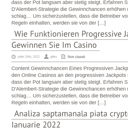
dass der Pot langsam aber stetig steigt. Erfahren S
D'Alembert-Strategie die Gewinnchancen erhöhen
schlag… Um sicherzustellen, dass die Betreiber vo
Regeln einhalten, werden sie von der […]
juillet 26th, 2022
gilles
Non classé
Content Gewinnchancen Eines Progressiven Jackp
den Online Casinos an den progressiven Jackpots s
dass der Pot langsam aber stetig steigt. Erfahren S
D'Alembert-Strategie die Gewinnchancen erhöhen
schlag… Um sicherzustellen, dass die Betreiber vo
Regeln einhalten, werden sie von der […]