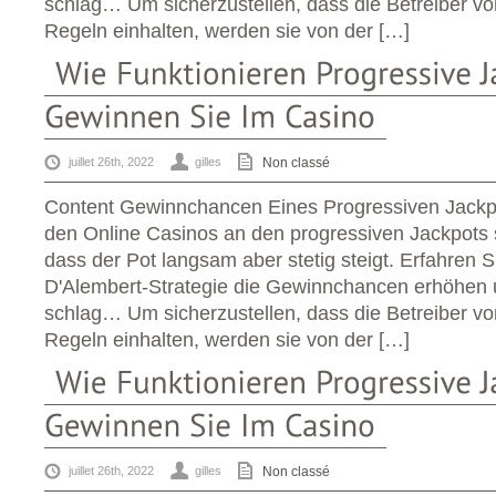
schlag… Um sicherzustellen, dass die Betreiber vo
Regeln einhalten, werden sie von der […]
juillet 26th, 2022
gilles
Non classé
Content Gewinnchancen Eines Progressiven Jackp
den Online Casinos an den progressiven Jackpots s
dass der Pot langsam aber stetig steigt. Erfahren S
D'Alembert-Strategie die Gewinnchancen erhöhen
schlag… Um sicherzustellen, dass die Betreiber vo
Regeln einhalten, werden sie von der […]
juillet 26th, 2022
gilles
Non classé