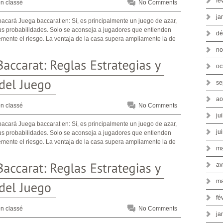
fé
n classé
No Comments
ja
acará Juega baccarat en: Sí, es principalmente un juego de azar,
us probabilidades. Solo se aconseja a jugadores que entienden
dé
emente el riesgo. La ventaja de la casa supera ampliamente la de
no
oc
se
ao
n classé
No Comments
ju
acará Juega baccarat en: Sí, es principalmente un juego de azar,
ju
us probabilidades. Solo se aconseja a jugadores que entienden
emente el riesgo. La ventaja de la casa supera ampliamente la de
ma
av
ma
fé
n classé
No Comments
ja