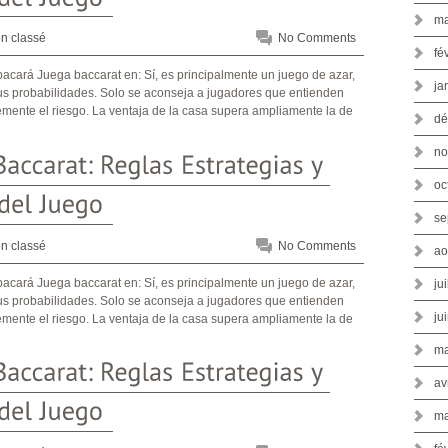
ma
n classé
No Comments
fé
acará Juega baccarat en: Sí, es principalmente un juego de azar,
ja
us probabilidades. Solo se aconseja a jugadores que entienden
emente el riesgo. La ventaja de la casa supera ampliamente la de
dé
no
oc
se
n classé
No Comments
ao
acará Juega baccarat en: Sí, es principalmente un juego de azar,
ju
us probabilidades. Solo se aconseja a jugadores que entienden
ju
emente el riesgo. La ventaja de la casa supera ampliamente la de
ma
av
ma