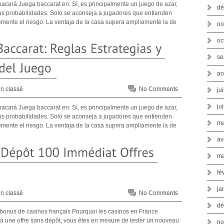
acará Juega baccarat en: Sí, es principalmente un juego de azar,
dé
us probabilidades. Solo se aconseja a jugadores que entienden
emente el riesgo. La ventaja de la casa supera ampliamente la de
no
oc
se
ao
n classé
No Comments
ju
ju
acará Juega baccarat en: Sí, es principalmente un juego de azar,
us probabilidades. Solo se aconseja a jugadores que entienden
ma
emente el riesgo. La ventaja de la casa supera ampliamente la de
av
ma
fé
ja
n classé
No Comments
dé
 bonus de casinos français Pourquoi les casinos en France
 à une offre sans dépôt, vous êtes en mesure de tester un nouveau
no