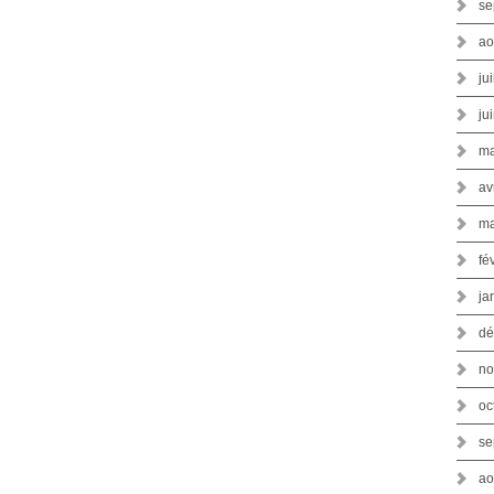
se
ao
ju
ju
ma
av
ma
fé
ja
dé
no
oc
se
ao