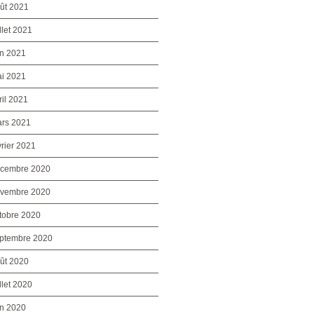
ût 2021
illet 2021
in 2021
i 2021
ril 2021
rs 2021
vrier 2021
cembre 2020
vembre 2020
tobre 2020
ptembre 2020
ût 2020
illet 2020
in 2020