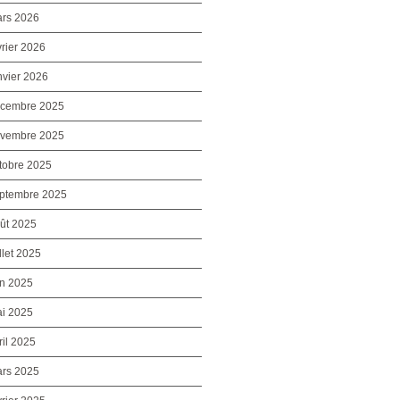
rs 2026
vrier 2026
nvier 2026
cembre 2025
vembre 2025
tobre 2025
ptembre 2025
ût 2025
illet 2025
in 2025
i 2025
ril 2025
rs 2025