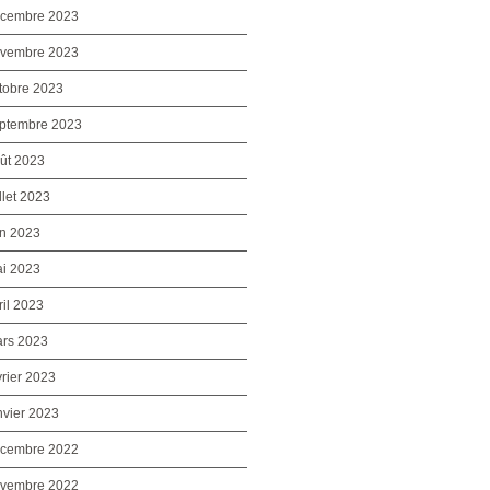
cembre 2023
vembre 2023
tobre 2023
ptembre 2023
ût 2023
illet 2023
in 2023
i 2023
ril 2023
rs 2023
vrier 2023
nvier 2023
cembre 2022
vembre 2022