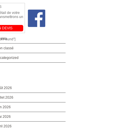
S
tail de votre
ransmettrons un
Без рубрики
 DEVIS
sina
ot Found"]
n classé
categorized
ût 2026
illet 2026
in 2026
i 2026
ril 2026