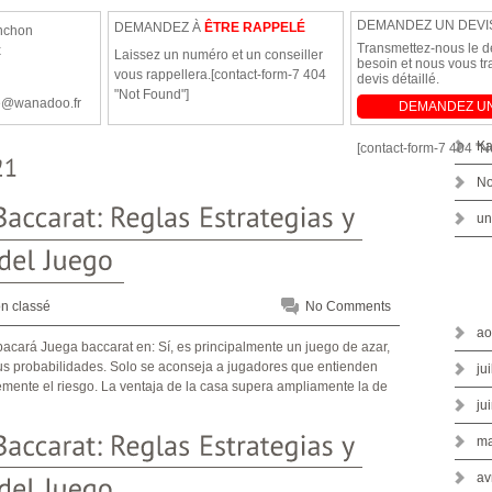
DEMANDEZ UN DEVI
DEMANDEZ À
ÊTRE RAPPELÉ
nchon
Transmettez-nous le dé
x
Laissez un numéro et un conseiller
besoin et nous vous t
! 
vous rappellera.[contact-form-7 404
devis détaillé.
"Not Found"]
re@wanadoo.fr
DEMANDEZ UN
1
Ka
[contact-form-7 404 "N
No
un
n classé
No Comments
ao
acará Juega baccarat en: Sí, es principalmente un juego de azar,
us probabilidades. Solo se aconseja a jugadores que entienden
ju
emente el riesgo. La ventaja de la casa supera ampliamente la de
ju
ma
av