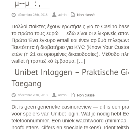
décembre 28th, 2018
admin
Non classé
Πολλοί παίκτες έχουν ερωτήσεις για το Casino bas
το πρώτο τους ευρώ — εδώ είναι οι ειλικρινείς απαν
Πρώτα Ένα έγκυρο email και έναν αριθμό τηλεφών
Ταυτότητα ή διαβατήριο για KYC (Know Your Custo
ετών (ή 21 σε ορισμένες δικαιοδοσίες). Μέθοδο πλ
wallet ή τραπεζικό έμβασμα. […]
décembre 28th, 2018
admin
Non classé
Dit is geen generieke casinoreview — dit is een pr
voor spelers van Unibet login. Wat je nodig hebt Ee
telefoonnummer. Een uniek wachtwoord (minimaal 
hoofdletters, cijfers en speciale tekens). Identiteitsb