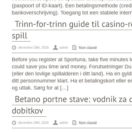
(paspoort of ID-kaart). Een betalingsmethode (credi
bankoverschrijving). Toegang tot een stabiele inter
décembre 28th, 2018
admin
Non classé
Before you register at Sportuna, take five minutes t
could save you time and money. Forutsetninger Du 
(eller den lovlige spillalderen i ditt land). Ha en gy
ditt personnummer klart. Ha et betalingskort eller e
og uttak. Sørg for at […]
décembre 28th, 2018
admin
Non classé