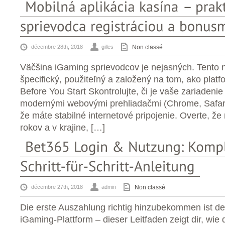
décembre 28th, 2018
gilles
Non classé
Väčšina iGaming sprievodcov je nejasných. Tento ni
špecifický, použiteľný a založený na tom, ako plat
Before You Start Skontrolujte, či je vaše zariadenie
modernými webovými prehliadačmi (Chrome, Safari, 
že máte stabilné internetové pripojenie. Overte, že
rokov a v krajine, […]
décembre 27th, 2018
admin
Non classé
Die erste Auszahlung richtig hinzubekommen ist de
iGaming-Plattform – dieser Leitfaden zeigt dir, wie 