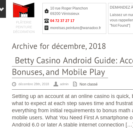
DEMANDEZ 
10 rue Roger Planchon
69200 Vénissieux
Laissez un nu
vous rappeller
04 72 37 27 17
PLÂTERIE
"Not Found"]
PEINTURE
morelsas.peinture@wanadoo.fr
DÉCORATION
décembre 28th, 2018
admin
Non classé
Setting up an account at an online casino is quick,
what to expect at each step saves time and frustrat
everything from initial requirements to bonus math 
mobile users. What You Need First A smartphone or
Android 6.0 or later A stable internet connection […