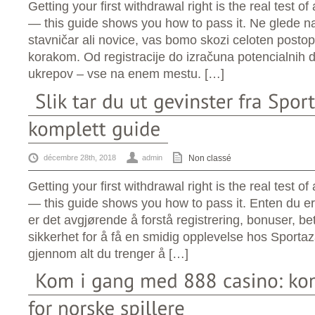
Getting your first withdrawal right is the real test 
— this guide shows you how to pass it. Ne glede na 
stavničar ali novice, vas bomo skozi celoten postop
korakom. Od registracije do izračuna potencialnih d
ukrepov – vse na enem mestu. […]
décembre 28th, 2018
admin
Non classé
Getting your first withdrawal right is the real test 
— this guide shows you how to pass it. Enten du er n
er det avgjørende å forstå registrering, bonuser, b
sikkerhet for å få en smidig opplevelse hos Sportaz
gjennom alt du trenger å […]