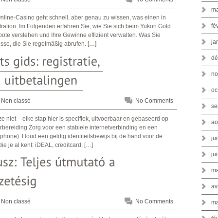
ma
nline-Casino geht schnell, aber genau zu wissen, was einen in
fé
ustration. Im Folgenden erfahren Sie, wie Sie sich beim Yukon Gold
te verstehen und Ihre Gewinne effizient verwalten. Was Sie
ja
sse, die Sie regelmäßig abrufen. […]
dé
no
oc
Non classé
No Comments
se
niet – elke stap hier is specifiek, uitvoerbaar en gebaseerd op
ao
rbereiding Zorg voor een stabiele internetverbinding en een
phone). Houd een geldig identiteitsbewijs bij de hand voor de
ju
e je al kent: iDEAL, creditcard, […]
ju
ma
av
Non classé
No Comments
ma