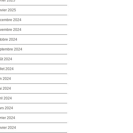
vrier 2025
nvier 2025
cembre 2024
vembre 2024
tobre 2024
ptembre 2024
ût 2024
illet 2024
in 2024
i 2024
ril 2024
rs 2024
vrier 2024
nvier 2024