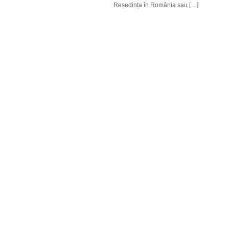
Reședința în România sau […]