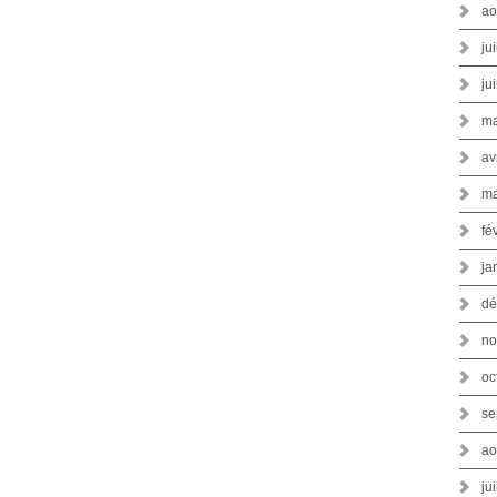
ao
ju
ju
ma
av
ma
fé
ja
dé
no
oc
se
ao
ju