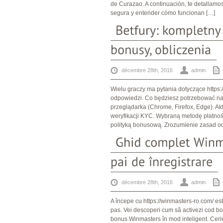
de Curazao. A continuación, te detallam
segura y entender cómo funcionan […]
décembre 28th, 2016
admin
Wielu graczy ma pytania dotyczące https:
odpowiedzi. Co będziesz potrzebować na
przeglądarka (Chrome, Firefox, Edge). A
weryfikacji KYC. Wybraną metodę płatności
polityką bonusową. Zrozumienie zasad o
décembre 28th, 2016
admin
A începe cu https://winmasters-ro.com/ est
pas. Vei descoperi cum să activezi cod bon
bonus Winmasters în mod inteligent. Cerinț