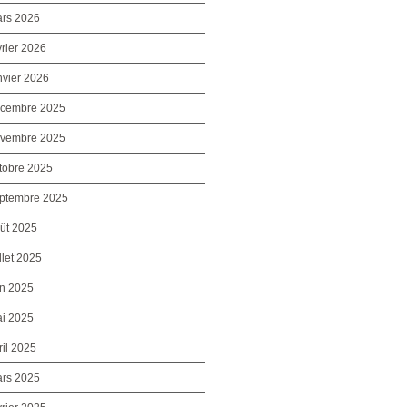
rs 2026
vrier 2026
nvier 2026
cembre 2025
vembre 2025
tobre 2025
ptembre 2025
ût 2025
illet 2025
in 2025
i 2025
ril 2025
rs 2025