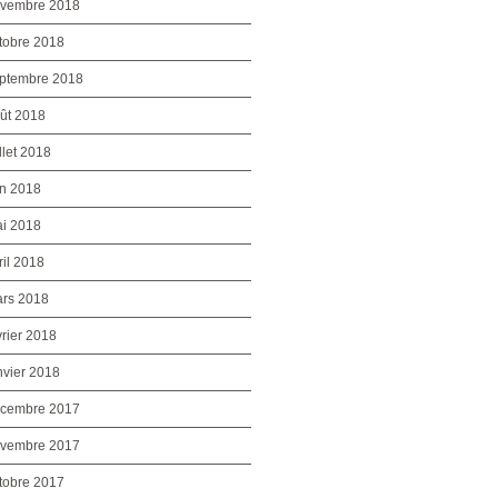
vembre 2018
tobre 2018
ptembre 2018
ût 2018
illet 2018
in 2018
i 2018
ril 2018
rs 2018
vrier 2018
nvier 2018
cembre 2017
vembre 2017
tobre 2017