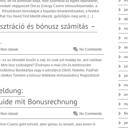
fé
yors, de ha pontosan tudja, mire számíthat az egyes lépéseknél,
z útmutató végigvezeti Önt az Energy Casino bónuszfolyamatán, a
ja
g. Részletesen bemutatjuk a fogadási követelményeket, a fizetési
at You Need First Mielőtt elkezdi, győződjön meg arról, […]
dé
no
oc
se
Non classé
No Comments
ao
ez az útmutató kiszűri a zajt, és csak azt mutatja be, ami valóban
 Mire lesz szükséged? Érvényes e-mail cím és telefonszám
ju
sításhoz Bankkártya vagy e-pénztárca (Skrill, Neteller, PayPal)
s életkor Türelem a bónusz feltételek elolvasásához Regisztráció
ju
ma
av
ma
fé
Non classé
No Comments
ja
line-Casino geht schnell, aber genau zu wissen, was einen in